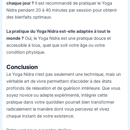
chaque jour ?
Il est recommandé de pratiquer le Yoga
Nidra pendant 20 à 40 minutes par session pour obtenir
des bienfaits optimaux.
La pratique du Yoga Nidra est-elle adaptée à tout le
monde ?
Oui, le Yoga Nidra est une pratique douce et
accessible à tous, quel que soit votre âge ou votre
condition physique.
Conclusion
Le Yoga Nidra n’est pas seulement une technique, mais un
véritable art de vivre permettant d’accéder à des états
profonds de relaxation et de guérison intérieure. Que vous
soyez novice ou adepte expérimenté, intégrer cette
pratique dans votre quotidien pourrait bien transformer
radicalement la manière dont vous percevez et vivez
chaque instant de votre existence.