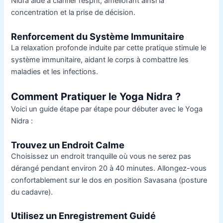
Nidra aide à clarifier l’esprit, améliorant ainsi la
concentration et la prise de décision.
Renforcement du Système Immunitaire
La relaxation profonde induite par cette pratique stimule le
système immunitaire, aidant le corps à combattre les
maladies et les infections.
Comment Pratiquer le Yoga Nidra ?
Voici un guide étape par étape pour débuter avec le Yoga
Nidra :
Trouvez un Endroit Calme
Choisissez un endroit tranquille où vous ne serez pas
dérangé pendant environ 20 à 40 minutes. Allongez-vous
confortablement sur le dos en position Savasana (posture
du cadavre).
Utilisez un Enregistrement Guidé