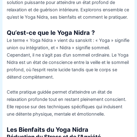
solution puissante pour atteindre un état profond de
relaxation et de guérison intérieure. Explorons ensemble ce
qu’est le Yoga Nidra, ses bienfaits et comment le pratiquer.
Qu’est-ce que le Yoga Nidra ?
Le terme « Yoga Nidra » vient du sanskrit : « Yoga » signifie
union ou intégration, et « Nidra » signifie sommeil.
Cependant, il ne s’agit pas d’un sommeil ordinaire. Le Yoga
Nidra est un état de conscience entre la veille et le sommeil
profond, où l’esprit reste lucide tandis que le corps se
détend complètement.
Cette pratique guidée permet d’atteindre un état de
relaxation profonde tout en restant pleinement conscient.
Elle repose sur des techniques spécifiques qui induisent
une détente physique, mentale et émotionnelle.
Les Bienfaits du Yoga Nidra
Réduction du Stress et de l’Anxiété