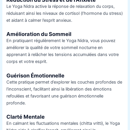
Le Yoga Nidra active la réponse de relaxation du corps,
réduisant ainsi les niveaux de cortisol (l’hormone du stress)
et aidant à calmer l’esprit anxieux.
Amélioration du Sommeil
En pratiquant régulièrement le Yoga Nidra, vous pouvez
améliorer la qualité de votre sommeil nocturne en
apprenant à relâcher les tensions accumulées dans votre
corps et votre esprit.
Guérison Émotionnelle
Cette pratique permet d’explorer les couches profondes de
l’inconscient, facilitant ainsi la libération des émotions
refoulées et favorisant une guérison émotionnelle
profonde.
Clarté Mentale
En calmant les fluctuations mentales (chitta vritti), le Yoga