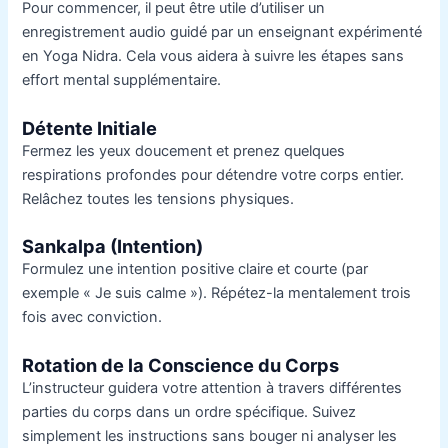
Pour commencer, il peut être utile d’utiliser un
enregistrement audio guidé par un enseignant expérimenté
en Yoga Nidra. Cela vous aidera à suivre les étapes sans
effort mental supplémentaire.
Détente Initiale
Fermez les yeux doucement et prenez quelques
respirations profondes pour détendre votre corps entier.
Relâchez toutes les tensions physiques.
Sankalpa (Intention)
Formulez une intention positive claire et courte (par
exemple « Je suis calme »). Répétez-la mentalement trois
fois avec conviction.
Rotation de la Conscience du Corps
L’instructeur guidera votre attention à travers différentes
parties du corps dans un ordre spécifique. Suivez
simplement les instructions sans bouger ni analyser les