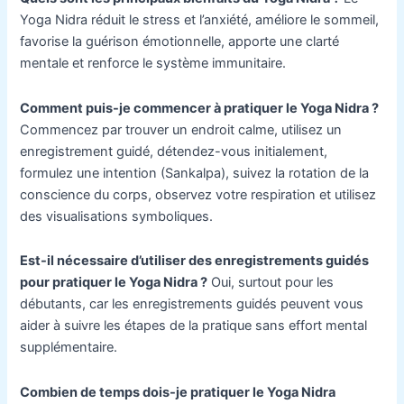
Yoga Nidra réduit le stress et l’anxiété, améliore le sommeil,
favorise la guérison émotionnelle, apporte une clarté
mentale et renforce le système immunitaire.
Comment puis-je commencer à pratiquer le Yoga Nidra ?
Commencez par trouver un endroit calme, utilisez un
enregistrement guidé, détendez-vous initialement,
formulez une intention (Sankalpa), suivez la rotation de la
conscience du corps, observez votre respiration et utilisez
des visualisations symboliques.
Est-il nécessaire d’utiliser des enregistrements guidés
pour pratiquer le Yoga Nidra ?
Oui, surtout pour les
débutants, car les enregistrements guidés peuvent vous
aider à suivre les étapes de la pratique sans effort mental
supplémentaire.
Combien de temps dois-je pratiquer le Yoga Nidra