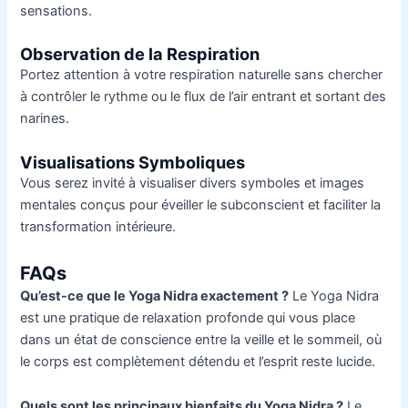
sensations.
Observation de la Respiration
Portez attention à votre respiration naturelle sans chercher
à contrôler le rythme ou le flux de l’air entrant et sortant des
narines.
Visualisations Symboliques
Vous serez invité à visualiser divers symboles et images
mentales conçus pour éveiller le subconscient et faciliter la
transformation intérieure.
FAQs
Qu’est-ce que le Yoga Nidra exactement ?
Le Yoga Nidra
est une pratique de relaxation profonde qui vous place
dans un état de conscience entre la veille et le sommeil, où
le corps est complètement détendu et l’esprit reste lucide.
Quels sont les principaux bienfaits du Yoga Nidra ?
Le