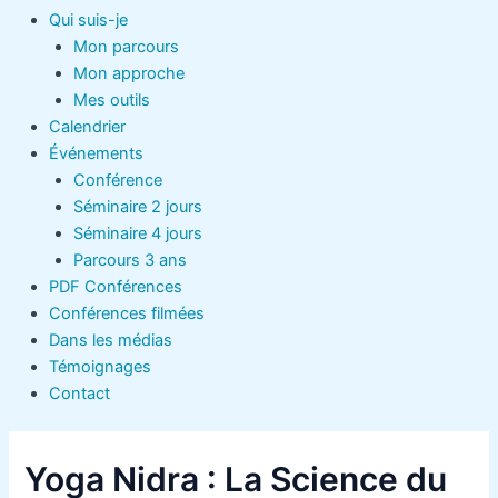
Qui suis-je
Mon parcours
Mon approche
Mes outils
Calendrier
Événements
Conférence
Séminaire 2 jours
Séminaire 4 jours
Parcours 3 ans
PDF Conférences
Conférences filmées
Dans les médias
Témoignages
Contact
Yoga Nidra : La Science du