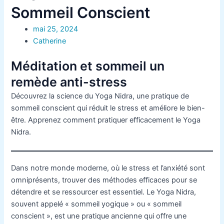
Sommeil Conscient
mai 25, 2024
Catherine
Méditation et sommeil un
remède anti-stress
Découvrez la science du Yoga Nidra, une pratique de
sommeil conscient qui réduit le stress et améliore le bien-
être. Apprenez comment pratiquer efficacement le Yoga
Nidra.
Dans notre monde moderne, où le stress et l’anxiété sont
omniprésents, trouver des méthodes efficaces pour se
détendre et se ressourcer est essentiel. Le Yoga Nidra,
souvent appelé « sommeil yogique » ou « sommeil
conscient », est une pratique ancienne qui offre une